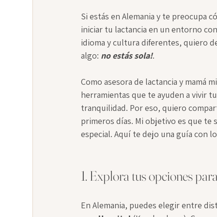
Si estás en Alemania y te preocupa c
iniciar tu lactancia en un entorno con
idioma y cultura diferentes, quiero de
algo: 
no estás sola!
.
Como asesora de lactancia y mamá mi
herramientas que te ayuden a vivir t
tranquilidad. Por eso, quiero compar
primeros días. Mi objetivo es que te
especial. Aquí te dejo una guía con lo
1. Explora tus opciones para
En Alemania, puedes elegir entre dist