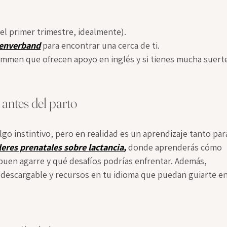
:
el primer trimestre, idealmente).
nverband
 para encontrar una cerca de ti.
mmen que ofrecen apoyo en inglés y si tienes mucha suert
 antes del parto
go instintivo, pero en realidad es un aprendizaje tanto par
leres prenatales sobre lactancia
,
 donde aprenderás cómo 
buen agarre y qué desafíos podrías enfrentar. Además, 
 descargable y recursos en tu idioma que puedan guiarte en